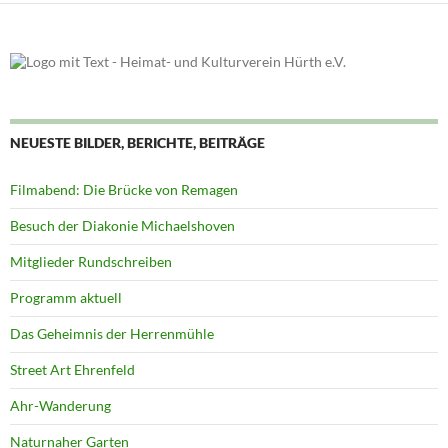
NEUESTE BILDER, BERICHTE, BEITRÄGE
Filmabend: Die Brücke von Remagen
Besuch der Diakonie Michaelshoven
Mitglieder Rundschreiben
Programm aktuell
Das Geheimnis der Herrenmühle
Street Art Ehrenfeld
Ahr-Wanderung
Naturnaher Garten