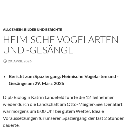
ALLGEMEIN
,
BILDER UND BERICHTE
HEIMISCHE VOGELARTEN
UND -GESÄNGE
29. APRIL 2026
Bericht zum Spaziergang: Heimische Vogelarten und -
Gesänge am 29. März 2026
Dipl.-Biologin Katrin Landefeld führte die 12 Teilnehmer
wieder durch die Landschaft am Otto-Maigler-See. Der Start
war morgens um 8.00 Uhr bei gutem Wetter. Ideale
Voraussetzungen für unseren Spaziergang, der fast 2 Stunden
dauerte.