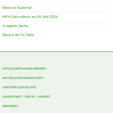
Reise ins Taubertal
HKV-Fahrradtour am 09. Mai 2026
In eigener Sache
Besuch der Fa. Talke
MITGLIEDER RUNDSCHREIBEN
AKTUELLE INFORMATIONEN
HÜRTHER GESCHICHTE
LANDSCHAFT – NATUR – UMWELT
WANDERN