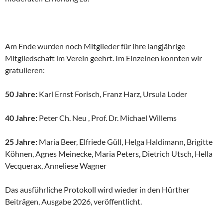
Am Ende wurden noch Mitglieder für ihre langjährige
Mitgliedschaft im Verein geehrt. Im Einzelnen konnten wir
gratulieren:
50 Jahre:
Karl Ernst Forisch, Franz Harz, Ursula Loder
40 Jahre:
Peter Ch. Neu , Prof. Dr. Michael Willems
25 Jahre:
Maria Beer, Elfriede Güll, Helga Haldimann, Brigitte
Köhnen, Agnes Meinecke, Maria Peters, Dietrich Utsch, Hella
Vecquerax, Anneliese Wagner
Das ausführliche Protokoll wird wieder in den Hürther
Beiträgen, Ausgabe 2026, veröffentlicht.