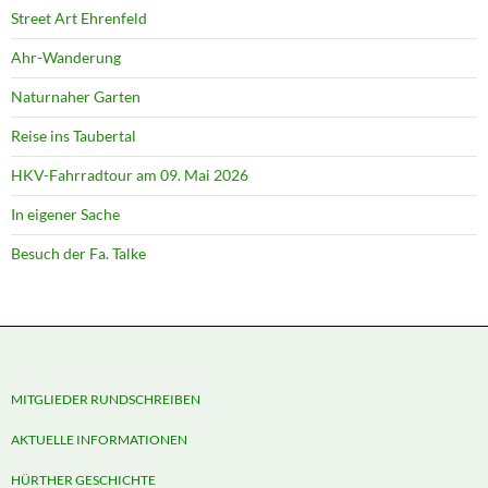
Street Art Ehrenfeld
Ahr-Wanderung
Naturnaher Garten
Reise ins Taubertal
HKV-Fahrradtour am 09. Mai 2026
In eigener Sache
Besuch der Fa. Talke
MITGLIEDER RUNDSCHREIBEN
AKTUELLE INFORMATIONEN
HÜRTHER GESCHICHTE