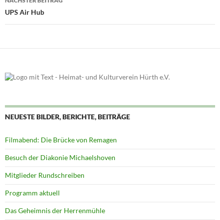
NÄCHSTER BEITRAG
UPS Air Hub
NEUESTE BILDER, BERICHTE, BEITRÄGE
Filmabend: Die Brücke von Remagen
Besuch der Diakonie Michaelshoven
Mitglieder Rundschreiben
Programm aktuell
Das Geheimnis der Herrenmühle