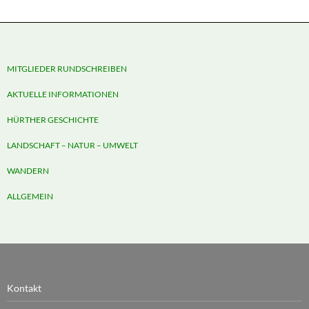
MITGLIEDER RUNDSCHREIBEN
AKTUELLE INFORMATIONEN
HÜRTHER GESCHICHTE
LANDSCHAFT – NATUR – UMWELT
WANDERN
ALLGEMEIN
Kontakt