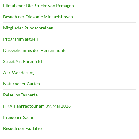
Filmabend: Die Brücke von Remagen
Besuch der Diakonie Michaelshoven
Mitglieder Rundschreiben
Programm aktuell
Das Geheimnis der Herrenmühle
Street Art Ehrenfeld
Ahr-Wanderung
Naturnaher Garten
Reise ins Taubertal
HKV-Fahrradtour am 09. Mai 2026
In eigener Sache
Besuch der Fa. Talke