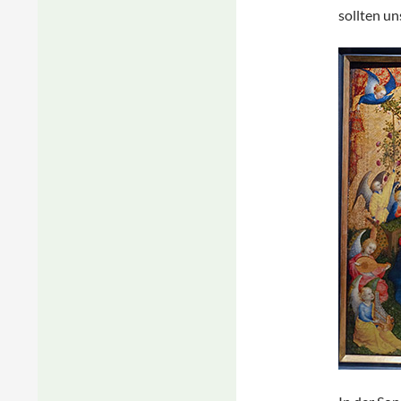
sollten u