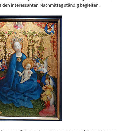
ns den interessanten Nachmittag ständig begleiten.