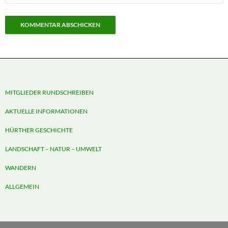
MITGLIEDER RUNDSCHREIBEN
AKTUELLE INFORMATIONEN
HÜRTHER GESCHICHTE
LANDSCHAFT – NATUR – UMWELT
WANDERN
ALLGEMEIN