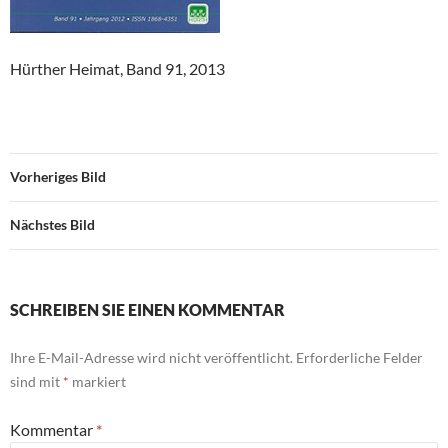
Hürther Heimat, Band 91, 2013
Vorheriges Bild
Nächstes Bild
SCHREIBEN SIE EINEN KOMMENTAR
Ihre E-Mail-Adresse wird nicht veröffentlicht.
Erforderliche Felder
sind mit
*
markiert
Kommentar
*