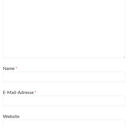
Name
*
E-Mail-Adresse
*
Website