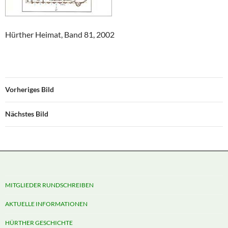
Hürther Heimat, Band 81, 2002
Vorheriges Bild
Nächstes Bild
MITGLIEDER RUNDSCHREIBEN
AKTUELLE INFORMATIONEN
HÜRTHER GESCHICHTE