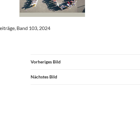
eiträge, Band 103, 2024
Vorheriges Bild
Nächstes Bild