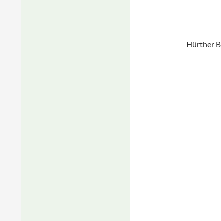
Hürther B